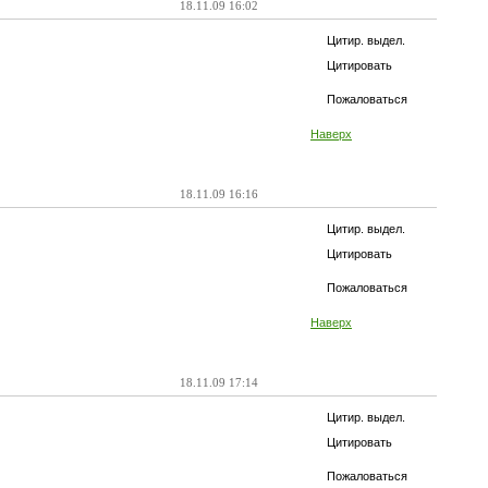
18.11.09 16:02
Цитир. выдел.
Цитировать
Пожаловаться
Наверх
18.11.09 16:16
Цитир. выдел.
Цитировать
Пожаловаться
Наверх
18.11.09 17:14
Цитир. выдел.
Цитировать
Пожаловаться