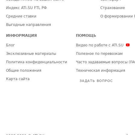
Индекс ATI.SU FTL РФ
Страхование
Средние ставки
О формировании 
Выгодные направления
ИНФОРМАЦИЯ
ПОМОЩЬ
Блог
Видео по работе с ATI.SU
Эксклюзивные материалы
Полезное по перевозкам
Политика конфиденциальности
Часто задаваемые вопросы (FA
Общие положения
Техническая информация
Карта сайта
ЗАДАТЬ ВОПРОС