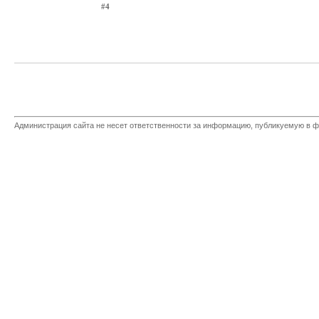
#4
Администрация сайта не несет ответственности за информацию, публикуемую в ф