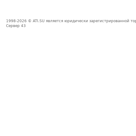
1998-2026
© ATI.SU является юридически зарегистрированной то
Сервер
43