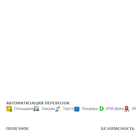
АВТОМАТИЗАЦИЯ ПЕРЕВОЗОК
Площадки
Заказы
Торги
Тендеры
АТИ-Доки
G
ПОЛЕЗНОЕ
БЕЗОПАСНОСТЬ