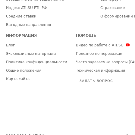
Индекс ATI.SU FTL РФ
Страхование
Средние ставки
О формировании 
Выгодные направления
ИНФОРМАЦИЯ
ПОМОЩЬ
Блог
Видео по работе с ATI.SU
Эксклюзивные материалы
Полезное по перевозкам
Политика конфиденциальности
Часто задаваемые вопросы (FA
Общие положения
Техническая информация
Карта сайта
ЗАДАТЬ ВОПРОС