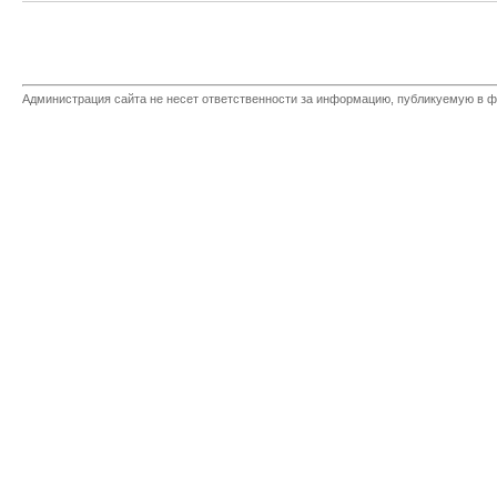
Администрация сайта не несет ответственности за информацию, публикуемую в ф