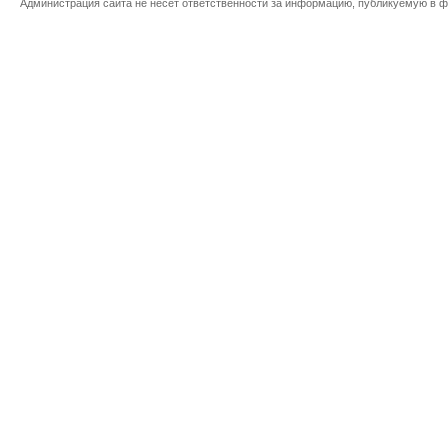
Администрация сайта не несет ответственности за информацию, публикуемую в ф