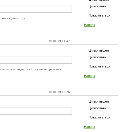
Цитировать
Пожаловаться
сится к досмотру.
Наверх
10.04.19 11:42
Цитир. выдел.
Цитировать
Пожаловаться
Коап можно отдых на 15 суток отправиться...
Наверх
10.04.19 12:26
Цитир. выдел.
Цитировать
Пожаловаться
Наверх