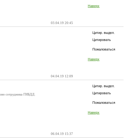
Наверх
03.04.19 20:45
Цитир. выдел.
Цитировать
Пожаловаться
Наверх
04.04.19 12:09
Цитир. выдел.
Цитировать
анию сотрудника ГИБДД.
Пожаловаться
Наверх
06.04.19 15:37