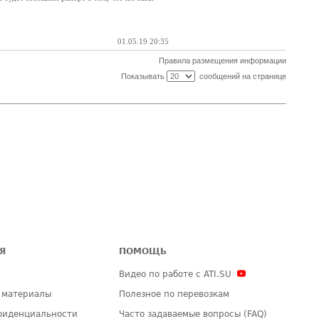
01.05.19 20:35
Правила размещения информации
Показывать
сообщений на странице
Я
ПОМОЩЬ
Видео по работе с ATI.SU
 материалы
Полезное по перевозкам
фиденциальности
Часто задаваемые вопросы (FAQ)