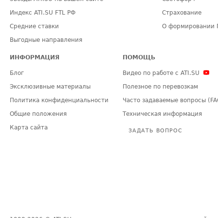
Индекс ATI.SU FTL РФ
Страхование
Средние ставки
О формировании 
Выгодные направления
ИНФОРМАЦИЯ
ПОМОЩЬ
Блог
Видео по работе с ATI.SU
Эксклюзивные материалы
Полезное по перевозкам
Политика конфиденциальности
Часто задаваемые вопросы (FA
Общие положения
Техническая информация
Карта сайта
ЗАДАТЬ ВОПРОС