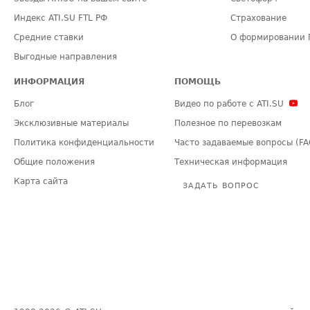
Индекс ATI.SU FTL РФ
Страхование
Средние ставки
О формировании 
Выгодные направления
ИНФОРМАЦИЯ
ПОМОЩЬ
Блог
Видео по работе с ATI.SU
Эксклюзивные материалы
Полезное по перевозкам
Политика конфиденциальности
Часто задаваемые вопросы (FA
Общие положения
Техническая информация
Карта сайта
ЗАДАТЬ ВОПРОС