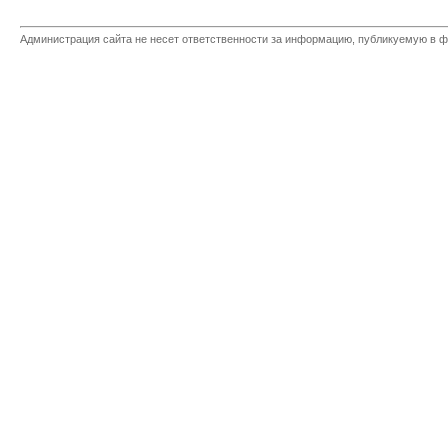
Администрация сайта не несет ответственности за информацию, публикуемую в ф