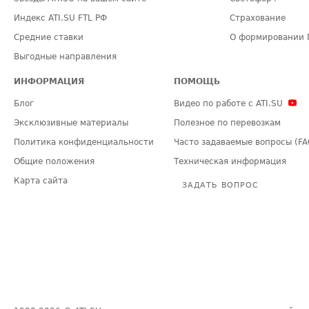
Индекс ATI.SU FTL РФ
Страхование
Средние ставки
О формировании 
Выгодные направления
ИНФОРМАЦИЯ
ПОМОЩЬ
Блог
Видео по работе с ATI.SU
Эксклюзивные материалы
Полезное по перевозкам
Политика конфиденциальности
Часто задаваемые вопросы (FA
Общие положения
Техническая информация
Карта сайта
ЗАДАТЬ ВОПРОС