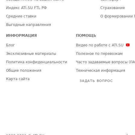
Индекс ATI.SU FTL РФ
Страхование
Средние ставки
О формировании 
Выгодные направления
ИНФОРМАЦИЯ
ПОМОЩЬ
Блог
Видео по работе с ATI.SU
Эксклюзивные материалы
Полезное по перевозкам
Политика конфиденциальности
Часто задаваемые вопросы (FA
Общие положения
Техническая информация
Карта сайта
ЗАДАТЬ ВОПРОС