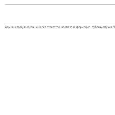
Администрация сайта не несет ответственности за информацию, публикуемую в ф