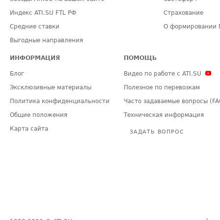
Индекс ATI.SU FTL РФ
Страхование
Средние ставки
О формировании 
Выгодные направления
ИНФОРМАЦИЯ
ПОМОЩЬ
Блог
Видео по работе с ATI.SU
Эксклюзивные материалы
Полезное по перевозкам
Политика конфиденциальности
Часто задаваемые вопросы (FA
Общие положения
Техническая информация
Карта сайта
ЗАДАТЬ ВОПРОС