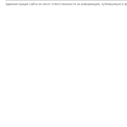
Администрация сайта не несет ответственности за информацию, публикуемую в ф