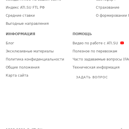
Индекс ATI.SU FTL РФ
Страхование
Средние ставки
О формировании 
Выгодные направления
ИНФОРМАЦИЯ
ПОМОЩЬ
Блог
Видео по работе с ATI.SU
Эксклюзивные материалы
Полезное по перевозкам
Политика конфиденциальности
Часто задаваемые вопросы (FA
Общие положения
Техническая информация
Карта сайта
ЗАДАТЬ ВОПРОС