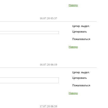
Наверх
16.07.20 05:37
Цитир. выдел.
Цитировать
Пожаловаться
Наверх
16.07.20 06:19
Цитир. выдел.
Цитировать
Пожаловаться
Наверх
17.07.20 06:59