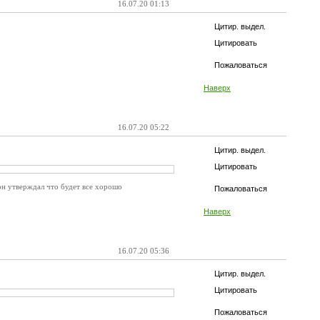
16.07.20 01:13
Цитир. выдел.
Цитировать
Пожаловаться
Наверх
16.07.20 05:22
Цитир. выдел.
Цитировать
 он утверждал что будет все хорошо
Пожаловаться
Наверх
16.07.20 05:36
Цитир. выдел.
Цитировать
Пожаловаться