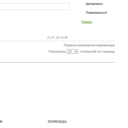
Цитировать
Пожаловаться
Наверх
22.07.20 14:49
Правила размещения информации
Показывать
сообщений на странице
Я
ПОМОЩЬ