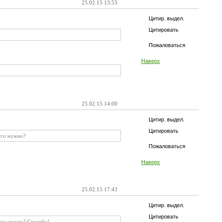
25.02.15 13:53
Цитир. выдел.
Цитировать
Пожаловаться
Наверх
25.02.15 14:00
Цитир. выдел.
Цитировать
ого нужно?
Пожаловаться
Наверх
25.02.15 17:43
Цитир. выдел.
Цитировать
ого нужно? Спасибо!