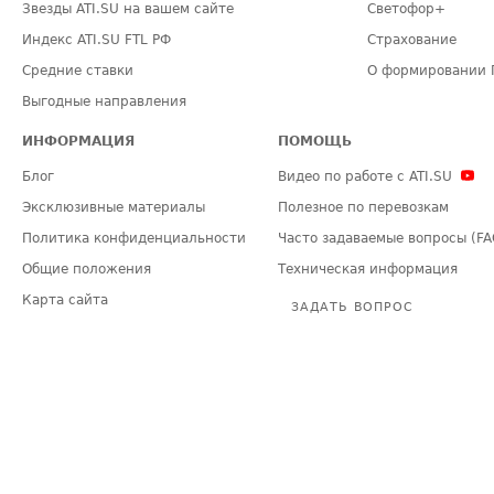
Звезды ATI.SU на вашем сайте
Светофор+
Индекс ATI.SU FTL РФ
Страхование
Средние ставки
О формировании 
Выгодные направления
ИНФОРМАЦИЯ
ПОМОЩЬ
Блог
Видео по работе с ATI.SU
Эксклюзивные материалы
Полезное по перевозкам
Политика конфиденциальности
Часто задаваемые вопросы (FA
Общие положения
Техническая информация
Карта сайта
ЗАДАТЬ ВОПРОС