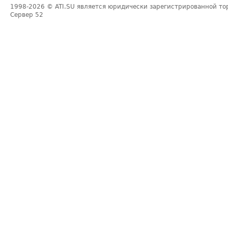
1998-2026
© ATI.SU является юридически зарегистрированной то
Сервер
52