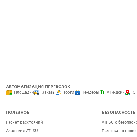
АВТОМАТИЗАЦИЯ ПЕРЕВОЗОК
Площадки
Заказы
Торги
Тендеры
АТИ-Доки
G
ПОЛЕЗНОЕ
БЕЗОПАСНОСТЬ
Расчет расстояний
ATI.SU о безопасн
Академия ATI.SU
Памятка по прове