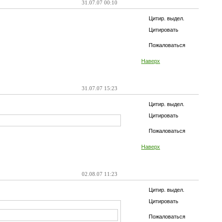
31.07.07 00:10
Цитир. выдел.
Цитировать
Пожаловаться
Наверх
31.07.07 15:23
Цитир. выдел.
Цитировать
Пожаловаться
Наверх
02.08.07 11:23
Цитир. выдел.
Цитировать
Пожаловаться