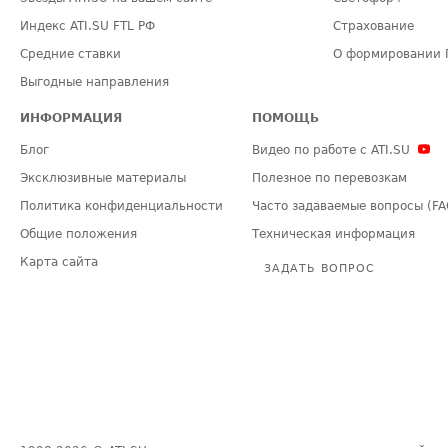
Индекс ATI.SU FTL РФ
Страхование
Средние ставки
О формировании 
Выгодные направления
ИНФОРМАЦИЯ
ПОМОЩЬ
Блог
Видео по работе с ATI.SU
Эксклюзивные материалы
Полезное по перевозкам
Политика конфиденциальности
Часто задаваемые вопросы (FA
Общие положения
Техническая информация
Карта сайта
ЗАДАТЬ ВОПРОС