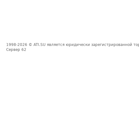
1998-2026
© ATI.SU является юридически зарегистрированной то
Сервер
62