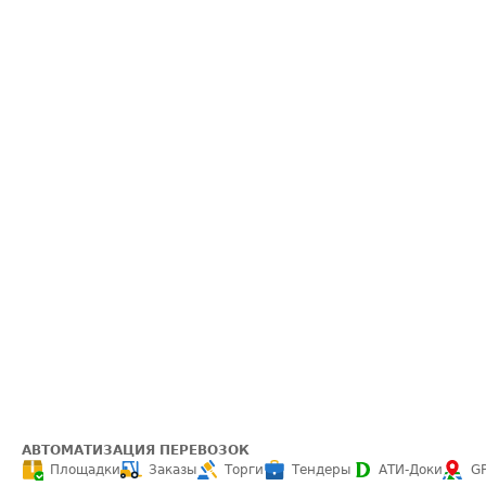
АВТОМАТИЗАЦИЯ ПЕРЕВОЗОК
Площадки
Заказы
Торги
Тендеры
АТИ-Доки
G