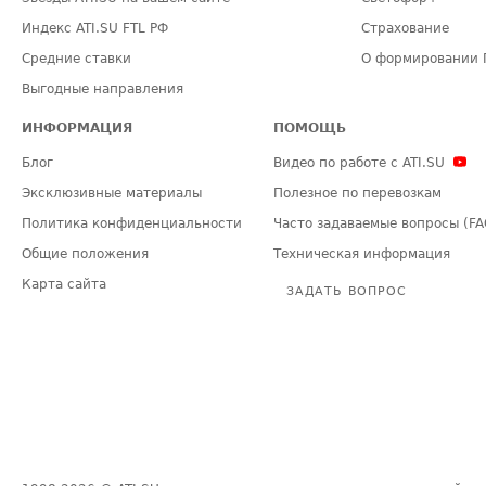
Индекс ATI.SU FTL РФ
Страхование
Средние ставки
О формировании 
Выгодные направления
ИНФОРМАЦИЯ
ПОМОЩЬ
Блог
Видео по работе с ATI.SU
Эксклюзивные материалы
Полезное по перевозкам
Политика конфиденциальности
Часто задаваемые вопросы (FA
Общие положения
Техническая информация
Карта сайта
ЗАДАТЬ ВОПРОС