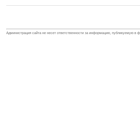
Администрация сайта не несет ответственности за информацию, публикуемую в ф