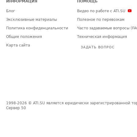
ИНФОРМАЦИЯ
ПОМОЩЬ
Блог
Видео по работе с ATI.SU
Эксклюзивные материалы
Полезное по перевозкам
Политика конфиденциальности
Часто задаваемые вопросы (FA
Общие положения
Техническая информация
Карта сайта
ЗАДАТЬ ВОПРОС
1998-2026
© ATI.SU является юридически зарегистрированной то
Сервер
50