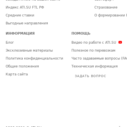
Индекс ATI.SU FTL РФ
Страхование
Средние ставки
О формировании 
Выгодные направления
ИНФОРМАЦИЯ
ПОМОЩЬ
Блог
Видео по работе с ATI.SU
Эксклюзивные материалы
Полезное по перевозкам
Политика конфиденциальности
Часто задаваемые вопросы (FA
Общие положения
Техническая информация
Карта сайта
ЗАДАТЬ ВОПРОС