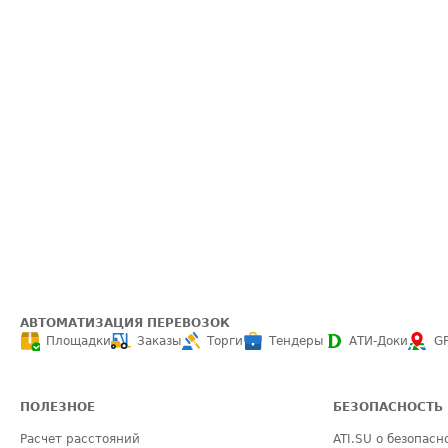
АВТОМАТИЗАЦИЯ ПЕРЕВОЗОК
Площадки
Заказы
Торги
Тендеры
АТИ-Доки
G
ПОЛЕЗНОЕ
БЕЗОПАСНОСТЬ
Расчет расстояний
ATI.SU о безопасн