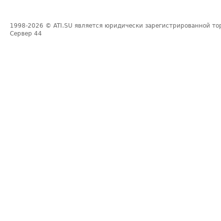
1998-2026
© ATI.SU является юридически зарегистрированной то
Сервер
44