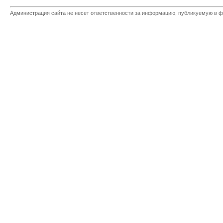
Администрация сайта не несет ответственности за информацию, публикуемую в ф