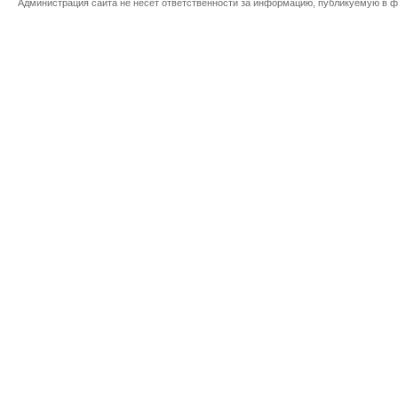
Администрация сайта не несет ответственности за информацию, публикуемую в ф