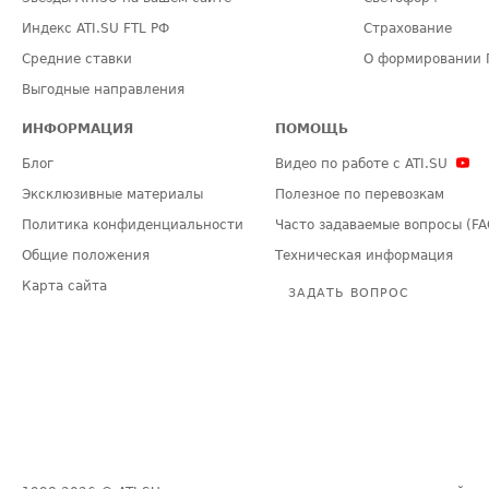
Индекс ATI.SU FTL РФ
Страхование
Средние ставки
О формировании 
Выгодные направления
ИНФОРМАЦИЯ
ПОМОЩЬ
Блог
Видео по работе с ATI.SU
Эксклюзивные материалы
Полезное по перевозкам
Политика конфиденциальности
Часто задаваемые вопросы (FA
Общие положения
Техническая информация
Карта сайта
ЗАДАТЬ ВОПРОС