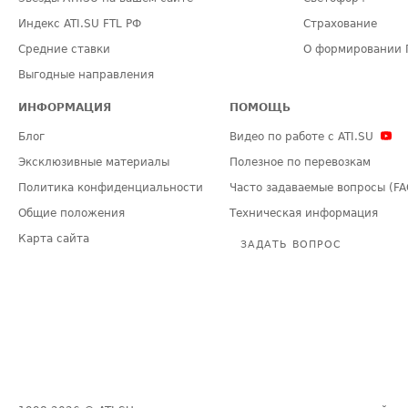
Индекс ATI.SU FTL РФ
Страхование
Средние ставки
О формировании 
Выгодные направления
ИНФОРМАЦИЯ
ПОМОЩЬ
Блог
Видео по работе с ATI.SU
Эксклюзивные материалы
Полезное по перевозкам
Политика конфиденциальности
Часто задаваемые вопросы (FA
Общие положения
Техническая информация
Карта сайта
ЗАДАТЬ ВОПРОС