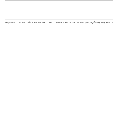
Администрация сайта не несет ответственности за информацию, публикуемую в ф