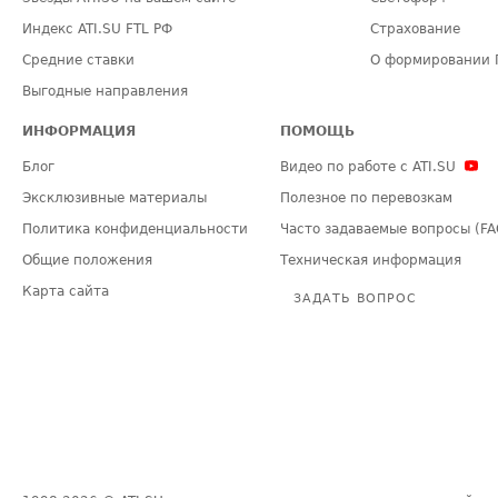
Индекс ATI.SU FTL РФ
Страхование
Средние ставки
О формировании 
Выгодные направления
ИНФОРМАЦИЯ
ПОМОЩЬ
Блог
Видео по работе с ATI.SU
Эксклюзивные материалы
Полезное по перевозкам
Политика конфиденциальности
Часто задаваемые вопросы (FA
Общие положения
Техническая информация
Карта сайта
ЗАДАТЬ ВОПРОС