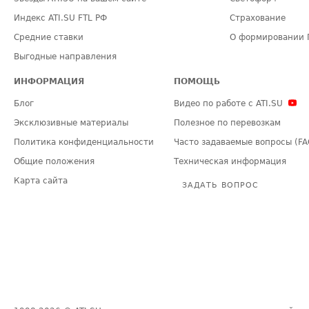
Индекс ATI.SU FTL РФ
Страхование
Средние ставки
О формировании 
Выгодные направления
ИНФОРМАЦИЯ
ПОМОЩЬ
Блог
Видео по работе с ATI.SU
Эксклюзивные материалы
Полезное по перевозкам
Политика конфиденциальности
Часто задаваемые вопросы (FA
Общие положения
Техническая информация
Карта сайта
ЗАДАТЬ ВОПРОС