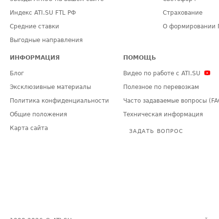
Индекс ATI.SU FTL РФ
Страхование
Средние ставки
О формировании 
Выгодные направления
ИНФОРМАЦИЯ
ПОМОЩЬ
Блог
Видео по работе с ATI.SU
Эксклюзивные материалы
Полезное по перевозкам
Политика конфиденциальности
Часто задаваемые вопросы (FA
Общие положения
Техническая информация
Карта сайта
ЗАДАТЬ ВОПРОС