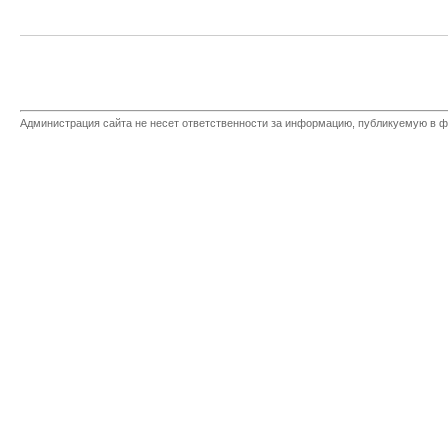
Администрация сайта не несет ответственности за информацию, публикуемую в ф