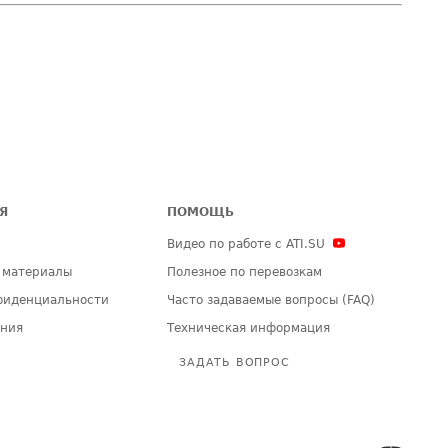
Я
ПОМОЩЬ
Видео по работе с ATI.SU
 материалы
Полезное по перевозкам
фиденциальности
Часто задаваемые вопросы (FAQ)
ения
Техническая информация
ЗАДАТЬ ВОПРОС