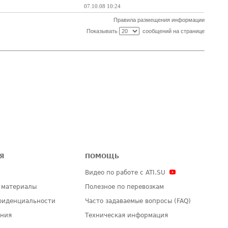
07.10.08 10:24
Правила размещения информации
Показывать
сообщений на странице
Я
ПОМОЩЬ
Видео по работе с ATI.SU
 материалы
Полезное по перевозкам
фиденциальности
Часто задаваемые вопросы (FAQ)
ения
Техническая информация