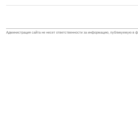
Администрация сайта не несет ответственности за информацию, публикуемую в ф