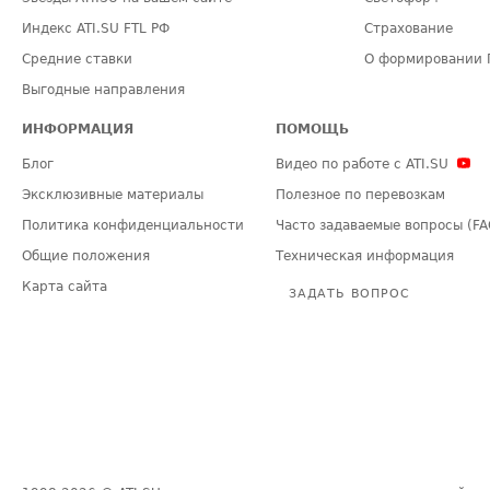
Индекс ATI.SU FTL РФ
Страхование
Средние ставки
О формировании 
Выгодные направления
ИНФОРМАЦИЯ
ПОМОЩЬ
Блог
Видео по работе с ATI.SU
Эксклюзивные материалы
Полезное по перевозкам
Политика конфиденциальности
Часто задаваемые вопросы (FA
Общие положения
Техническая информация
Карта сайта
ЗАДАТЬ ВОПРОС