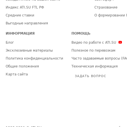
Индекс ATI.SU FTL РФ
Страхование
Средние ставки
О формировании 
Выгодные направления
ИНФОРМАЦИЯ
ПОМОЩЬ
Блог
Видео по работе с ATI.SU
Эксклюзивные материалы
Полезное по перевозкам
Политика конфиденциальности
Часто задаваемые вопросы (FA
Общие положения
Техническая информация
Карта сайта
ЗАДАТЬ ВОПРОС