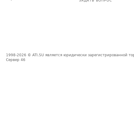
ЗАДАТЬ ВОПРОС
1998-2026
© ATI.SU является юридически зарегистрированной то
Сервер
46