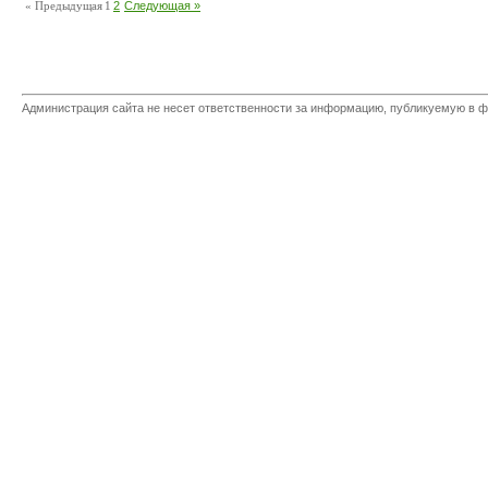
« Предыдущая
1
2
Следующая »
Администрация сайта не несет ответственности за информацию, публикуемую в ф