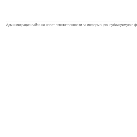
Администрация сайта не несет ответственности за информацию, публикуемую в ф