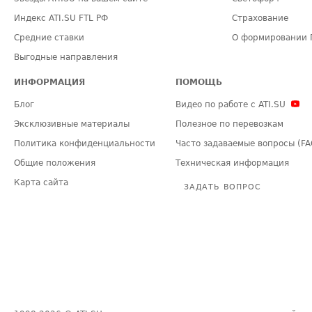
Индекс ATI.SU FTL РФ
Страхование
Средние ставки
О формировании 
Выгодные направления
ИНФОРМАЦИЯ
ПОМОЩЬ
Блог
Видео по работе с ATI.SU
Эксклюзивные материалы
Полезное по перевозкам
Политика конфиденциальности
Часто задаваемые вопросы (FA
Общие положения
Техническая информация
Карта сайта
ЗАДАТЬ ВОПРОС