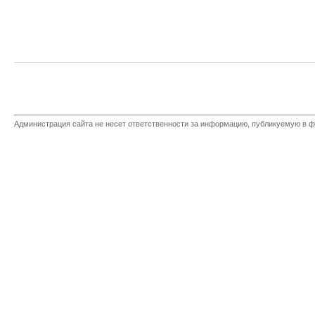
Администрация сайта не несет ответственности за информацию, публикуемую в ф