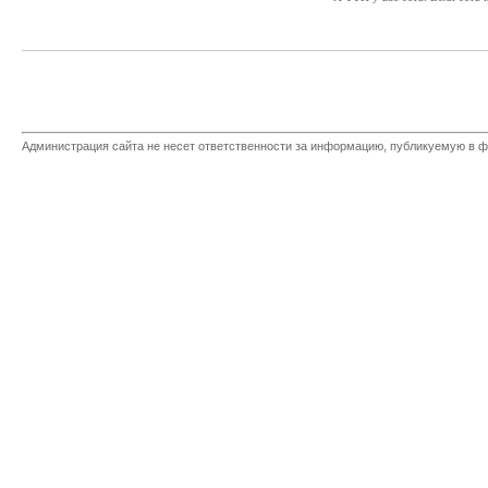
Администрация сайта не несет ответственности за информацию, публикуемую в ф