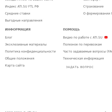
Индекс ATI.SU FTL РФ
Страхование
Средние ставки
О формировании 
Выгодные направления
ИНФОРМАЦИЯ
ПОМОЩЬ
Блог
Видео по работе с ATI.SU
Эксклюзивные материалы
Полезное по перевозкам
Политика конфиденциальности
Часто задаваемые вопросы (FA
Общие положения
Техническая информация
Карта сайта
ЗАДАТЬ ВОПРОС