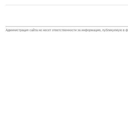
Администрация сайта не несет ответственности за информацию, публикуемую в ф