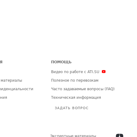
Я
ПОМОЩЬ
Видео по работе с ATI.SU
 материалы
Полезное по перевозкам
фиденциальности
Часто задаваемые вопросы (FAQ)
ения
Техническая информация
ЗАДАТЬ ВОПРОС
Экспертные материалы