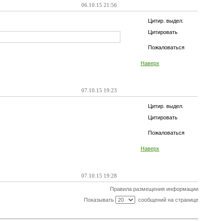
06.10.15 21:56
Цитир. выдел.
Цитировать
Пожаловаться
Наверх
07.10.15 19:23
Цитир. выдел.
Цитировать
Пожаловаться
Наверх
07.10.15 19:28
Правила размещения информации
Показывать
сообщений на странице