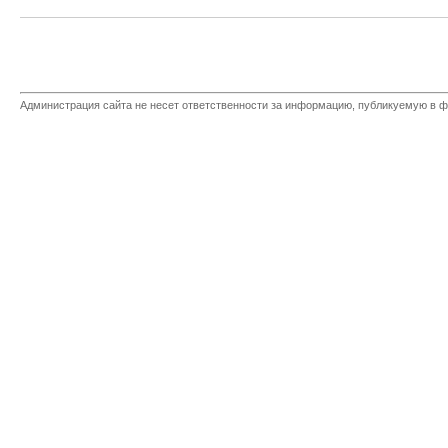
Администрация сайта не несет ответственности за информацию, публикуемую в ф