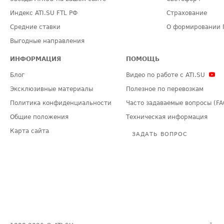
Индекс ATI.SU FTL РФ
Страхование
Средние ставки
О формировании 
Выгодные направления
ИНФОРМАЦИЯ
ПОМОЩЬ
Блог
Видео по работе с ATI.SU
Эксклюзивные материалы
Полезное по перевозкам
Политика конфиденциальности
Часто задаваемые вопросы (FA
Общие положения
Техническая информация
Карта сайта
ЗАДАТЬ ВОПРОС