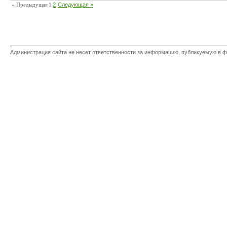
« Предыдущая
1
2
Следующая »
Администрация сайта не несет ответственности за информацию, публикуемую в ф