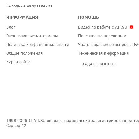
Выгодные направления
ИНФОРМАЦИЯ
ПОМОЩЬ
Блог
Видео по работе с ATI.SU
Эксклюзивные материалы
Полезное по перевозкам
Политика конфиденциальности
Часто задаваемые вопросы (FA
Общие положения
Техническая информация
Карта сайта
ЗАДАТЬ ВОПРОС
1998-2026
© ATI.SU является юридически зарегистрированной то
Сервер
42