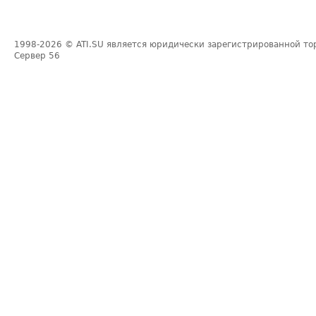
1998-2026
© ATI.SU является юридически зарегистрированной то
Сервер
56