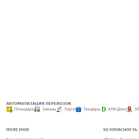
АВТОМАТИЗАЦИЯ ПЕРЕВОЗОК
Площадки
Заказы
Торги
Тендеры
АТИ-Доки
G
ПОЛЕЗНОЕ
БЕЗОПАСНОСТЬ