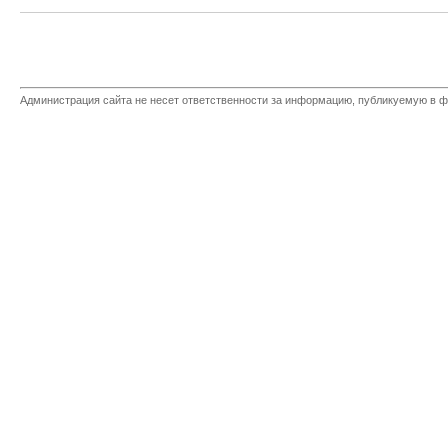
Администрация сайта не несет ответственности за информацию, публикуемую в ф