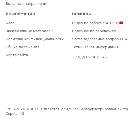
Выгодные направления
ИНФОРМАЦИЯ
ПОМОЩЬ
Блог
Видео по работе с ATI.SU
Эксклюзивные материалы
Полезное по перевозкам
Политика конфиденциальности
Часто задаваемые вопросы (FA
Общие положения
Техническая информация
Карта сайта
ЗАДАТЬ ВОПРОС
1998-2026
© ATI.SU является юридически зарегистрированной то
Сервер
43