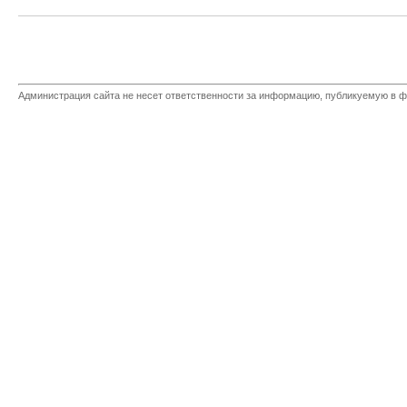
Администрация сайта не несет ответственности за информацию, публикуемую в ф