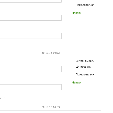
Пожаловаться
Наверх
30.10.13 10:22
Цитир. выдел.
Цитировать
Пожаловаться
Наверх
н. р.
30.10.13 10:33