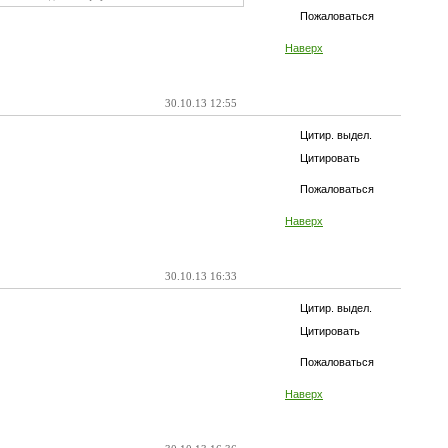
Пожаловаться
Наверх
30.10.13 12:55
Цитир. выдел.
Цитировать
Пожаловаться
Наверх
30.10.13 16:33
Цитир. выдел.
Цитировать
Пожаловаться
Наверх