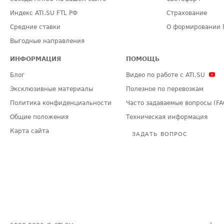
Индекс ATI.SU FTL РФ
Страхование
Средние ставки
О формировании 
Выгодные направления
ИНФОРМАЦИЯ
ПОМОЩЬ
Блог
Видео по работе с ATI.SU
Эксклюзивные материалы
Полезное по перевозкам
Политика конфиденциальности
Часто задаваемые вопросы (FA
Общие положения
Техническая информация
Карта сайта
ЗАДАТЬ ВОПРОС