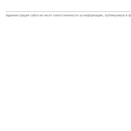
Администрация сайта не несет ответственности за информацию, публикуемую в ф