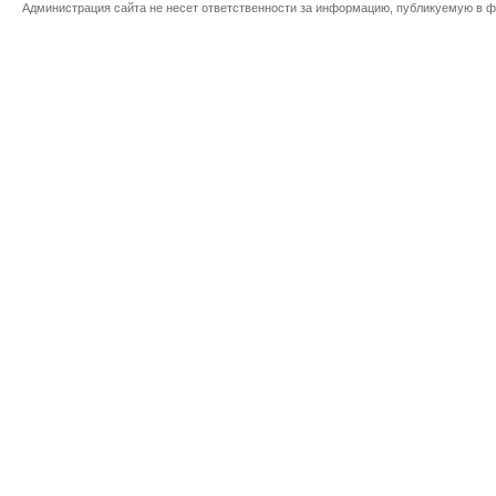
Администрация сайта не несет ответственности за информацию, публикуемую в ф