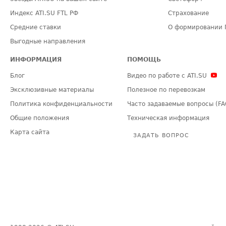
Индекс ATI.SU FTL РФ
Страхование
Средние ставки
О формировании 
Выгодные направления
ИНФОРМАЦИЯ
ПОМОЩЬ
Блог
Видео по работе с ATI.SU
Эксклюзивные материалы
Полезное по перевозкам
Политика конфиденциальности
Часто задаваемые вопросы (FA
Общие положения
Техническая информация
Карта сайта
ЗАДАТЬ ВОПРОС