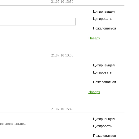
21.07.10 13:50
Цитир. выдел.
Цитировать
Пожаловаться
Наверх
21.07.10 13:55
Цитир. выдел.
Цитировать
Пожаловаться
Наверх
21.07.10 15:49
Цитир. выдел.
али досконально..
Цитировать
Пожаловаться