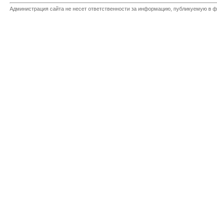
Администрация сайта не несет ответственности за информацию, публикуемую в ф